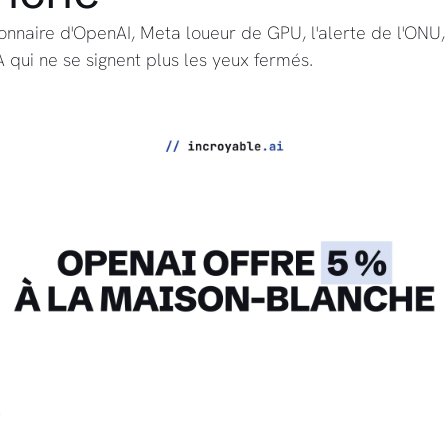
tionnaire d'OpenAI, Meta loueur de GPU, l'alerte de l'ONU, 
 qui ne se signent plus les yeux fermés.