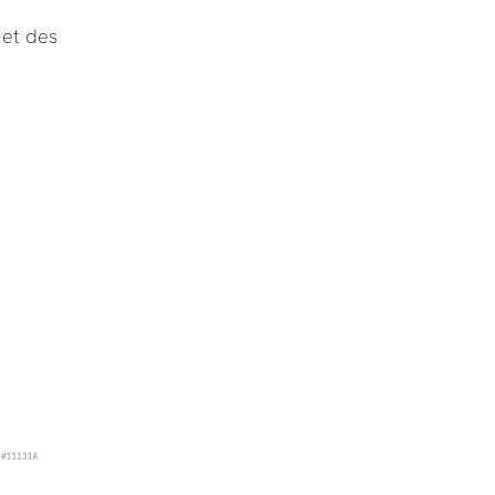
et des 