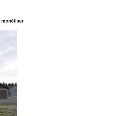
à monétiser