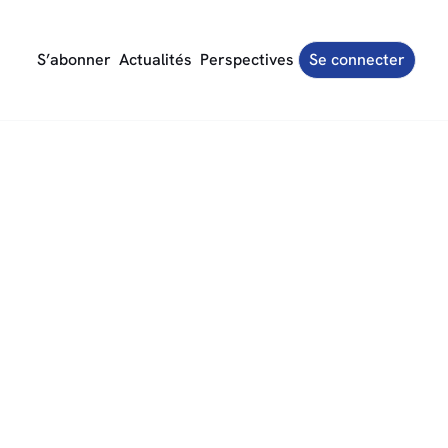
S’abonner
Actualités
Perspectives
Se connecter